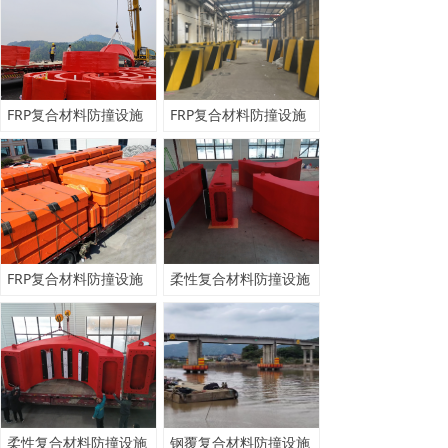
FRP复合材料防撞设施
FRP复合材料防撞设施
FRP复合材料防撞设施
柔性复合材料防撞设施
柔性复合材料防撞设施
钢覆复合材料防撞设施